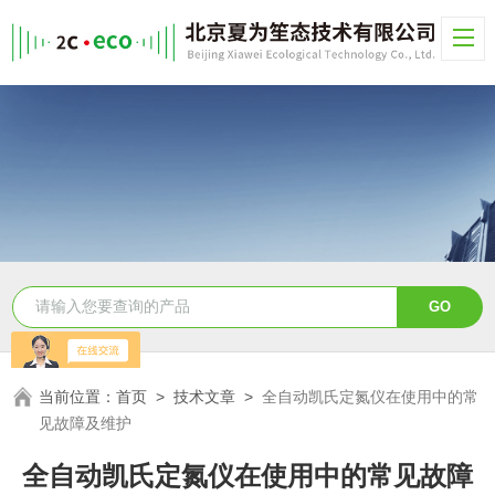
当前位置：
首页
>
技术文章
>
全自动凯氏定氮仪在使用中的常
见故障及维护
全自动凯氏定氮仪在使用中的常见故障