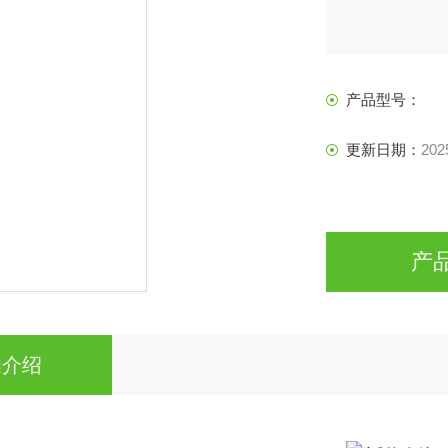
产品型号：
更新日期：
202
产
细介绍