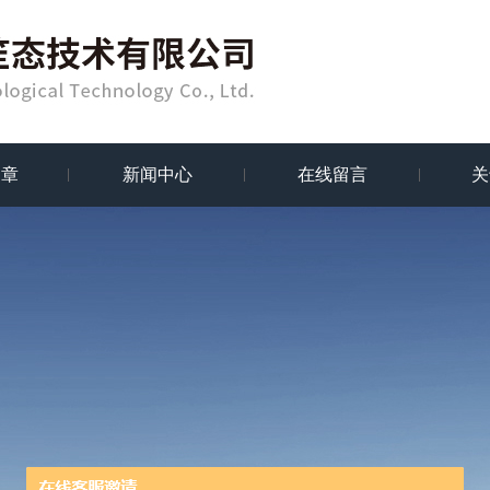
文章
新闻中心
在线留言
关