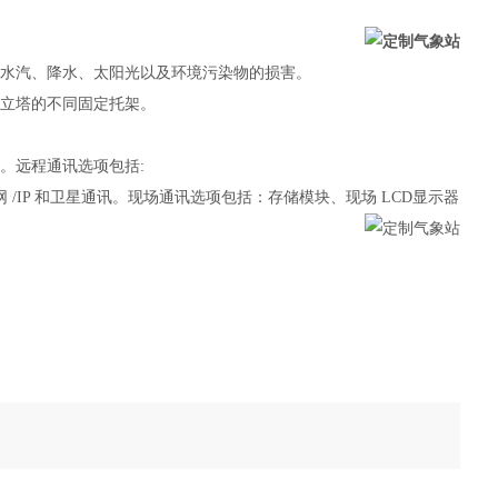
、水汽、降水、太阳光以及环境污染物的损害。
直立塔的不同固定托架。
式。远程通讯选项包括
:
联网 /IP 和卫星通讯。现场通讯选项包括：存储模块、现场 LCD显示器