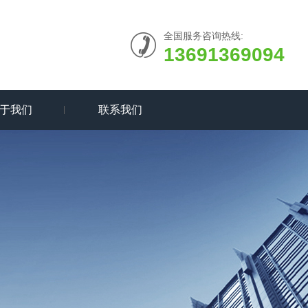
全国服务咨询热线:
13691369094
于我们
联系我们