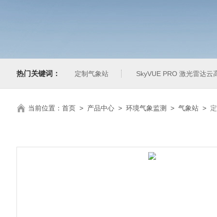
热门关键词：
定制气象站
SkyVUE PRO 激光雷达云
当前位置：
首页
>
产品中心
>
环境气象监测
>
气象站
>
定