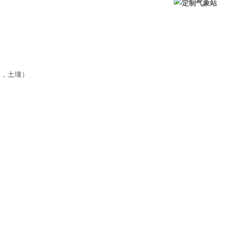
水，土壤）