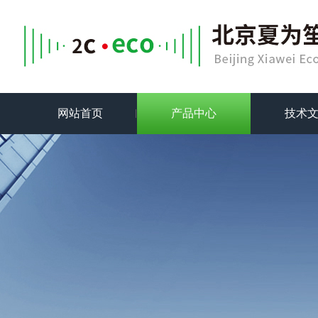
网站首页
产品中心
技术