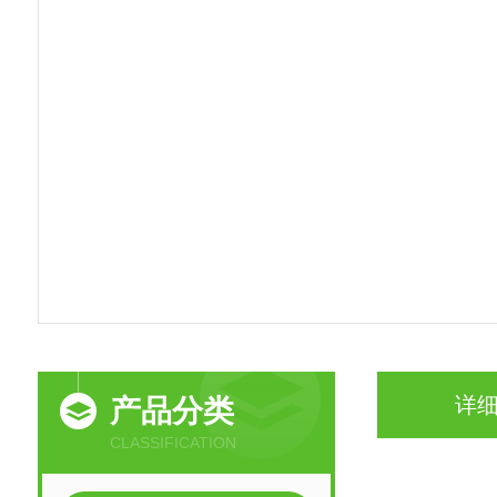
详
产品分类
CLASSIFICATION