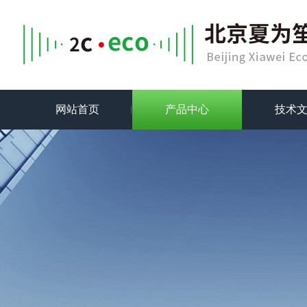
网站首页
产品中心
技术