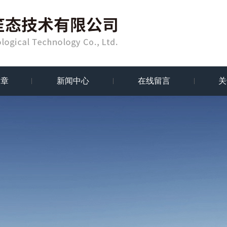
文章
新闻中心
在线留言
关