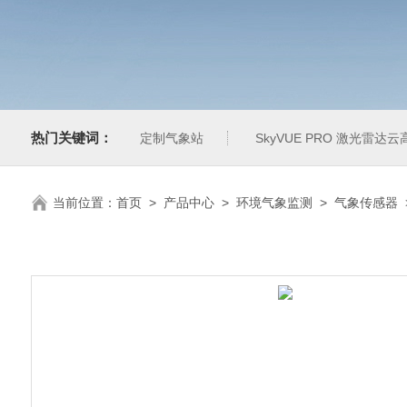
热门关键词：
定制气象站
SkyVUE PRO 激光雷达云
当前位置：
首页
>
产品中心
>
环境气象监测
>
气象传感器