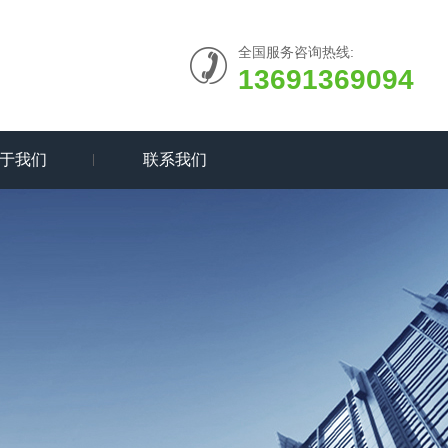
全国服务咨询热线:
13691369094
于我们
联系我们