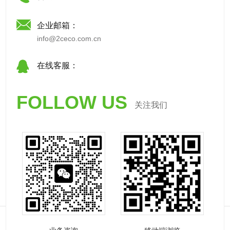
企业邮箱：
info@2ceco.com.cn
在线客服：
FOLLOW US
关注我们