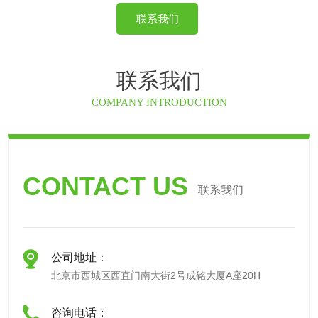
联系我们
联系我们
COMPANY INTRODUCTION
CONTACT US
联系我们
公司地址：
北京市西城区西直门南大街2号成铭大厦A座20H
咨询电话：