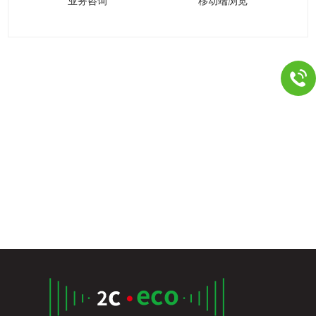
业务咨询
移动端浏览