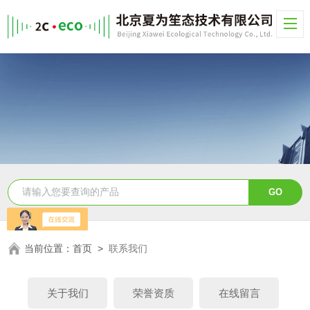
当前位置：
首页
>
联系我们
关于我们
荣誉资质
在线留言