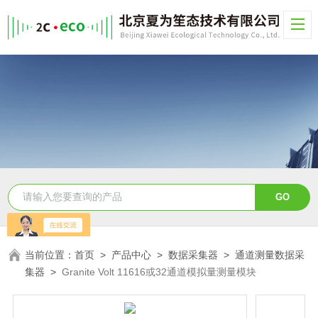
当前位置：
首页
>
产品中心
>
数据采集器
>
通道测量数据采
集器
>
Granite Volt 11616或32通道模拟量测量模块