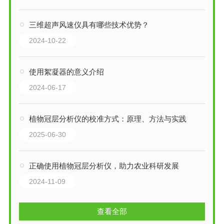
三维超声风速仪具有哪些技术优势？
2024-10-22
使用絮凝器的意义介绍
2024-06-17
植物冠层分析仪的校准方式：原理、方法与实践
2025-06-30
正确使用植物冠层分析仪，助力农业科研发展
2024-11-09
查看全部