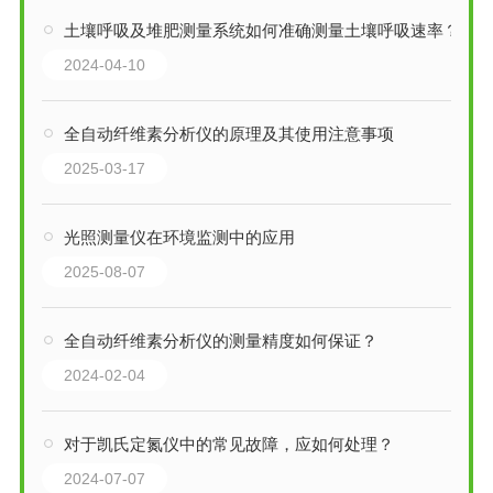
土壤呼吸及堆肥测量系统如何准确测量土壤呼吸速率？
2024-04-10
全自动纤维素分析仪的原理及其使用注意事项
2025-03-17
光照测量仪在环境监测中的应用
2025-08-07
全自动纤维素分析仪的测量精度如何保证？
2024-02-04
对于凯氏定氮仪中的常见故障，应如何处理？
2024-07-07