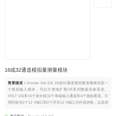
16或32通道模拟量测量模块
简要描述：
Granite Volt 116 16或32通道模拟量测量模块是一
个模拟输入模块，可以方便地扩展CR系列数据采集系统。
VOLT 116有16个差分或32个单端输入通道和4个激励通道。它
同时提供2个12 V端口和2个开关12 V端口为外设供电，以及四
个5 V端口作为外部供电控制。