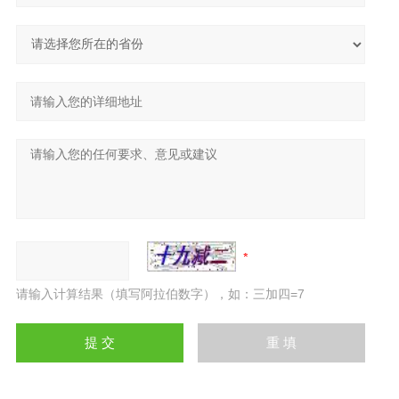
请输入计算结果（填写阿拉伯数字），如：三加四=7