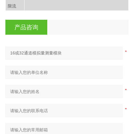
限流
产品咨询