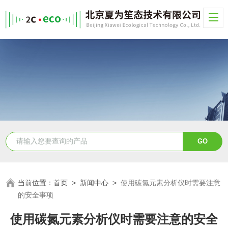
当前位置：
首页
>
新闻中心
>
使用碳氮元素分析仪时需要注意
的安全事项
使用碳氮元素分析仪时需要注意的安全