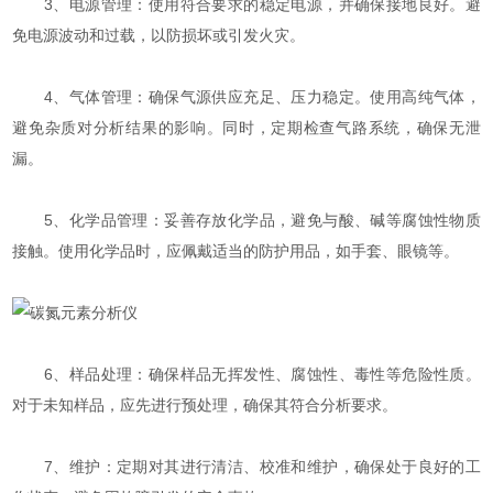
3、电源管理：使用符合要求的稳定电源，并确保接地良好。避
免电源波动和过载，以防损坏或引发火灾。
4、气体管理：确保气源供应充足、压力稳定。使用高纯气体，
避免杂质对分析结果的影响。同时，定期检查气路系统，确保无泄
漏。
5、化学品管理：妥善存放化学品，避免与酸、碱等腐蚀性物质
接触。使用化学品时，应佩戴适当的防护用品，如手套、眼镜等。
6、样品处理：确保样品无挥发性、腐蚀性、毒性等危险性质。
对于未知样品，应先进行预处理，确保其符合分析要求。
7、维护：定期对其进行清洁、校准和维护，确保处于良好的工