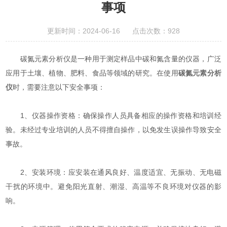
事项
更新时间：2024-06-16 点击次数：928
碳氮元素分析仪是一种用于测定样品中碳和氮含量的仪器，广泛
应用于土壤、植物、肥料、食品等领域的研究。在使用
碳氮元素分析
仪
时，需要注意以下安全事项：
1、仪器操作资格：确保操作人员具备相应的操作资格和培训经
验。未经过专业培训的人员不得擅自操作，以免发生误操作导致安全
事故。
2、安装环境：应安装在通风良好、温度适宜、无振动、无电磁
干扰的环境中。避免阳光直射、潮湿、高温等不良环境对仪器的影
响。