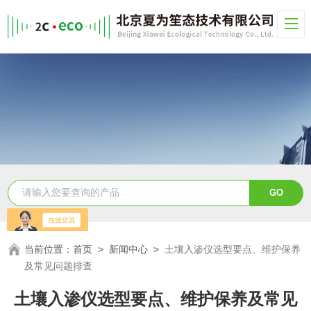
当前位置：
首页
>
新闻中心
>
土壤入渗仪选型要点、维护保养
及常见问题排查
土壤入渗仪选型要点、维护保养及常见