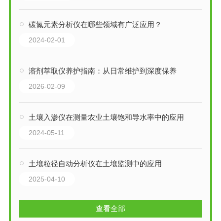
碳氮元素分析仪在哪些领域有广泛应用？
2024-02-01
溶剂萃取仪养护指南：从日常维护到深度保养
2026-02-09
土壤入渗仪在测量农业土壤饱和导水率中的应用
2024-05-11
土壤粒径自动分析仪在土壤监测中的应用
2025-04-10
查看全部