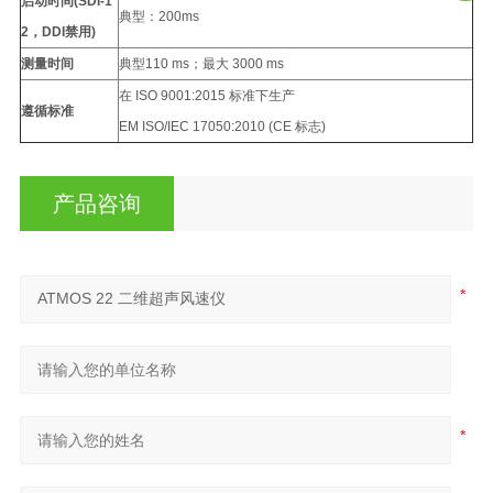
启动时间(SDI-1
典型：200ms
2，DDI禁用)
测量时间
典型110 ms；最大 3000 ms
在 ISO 9001:2015 标准下生产
遵循标准
EM ISO/IEC 17050:2010 (CE 标志)
产品咨询