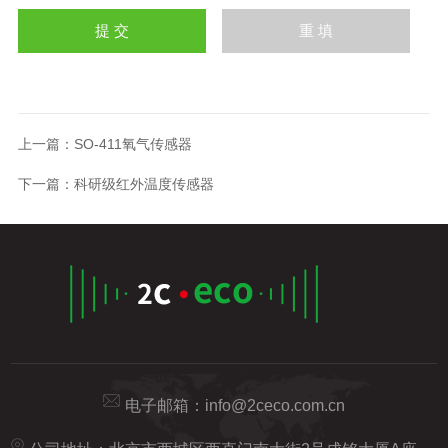
上一篇：
SO-411氧气传感器
下一篇：
科研级红外温度传感器
电子邮箱：
info@2ceco.com.cn