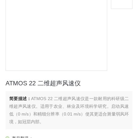
ATMOS 22 二维超声风速仪
简要描述：
ATMOS 22 二维超声风速仪是一款耐用的科研级二
维超声风速仪。适用于农业、林业及环境科学研究。启动风速
低（0 m/s）和精细分辨率（0.01 m/s）使其更适合测量弱风环
境，如冠层内部。