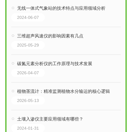
无线一体式气象站的技术特点与应用领域分析
2024-06-07
三维超声风速仪的影响因素有几点
2025-05-29
碳氮元素分析仪的工作原理与技术发展
2026-04-07
植物茎流计：精准监测植物水分输运的核心逻辑
2026-05-13
土壤入渗仪主要应用领域有哪些？
2024-01-31