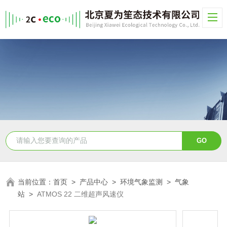
当前位置：
首页
>
产品中心
>
环境气象监测
>
气象
站
>
ATMOS 22 二维超声风速仪