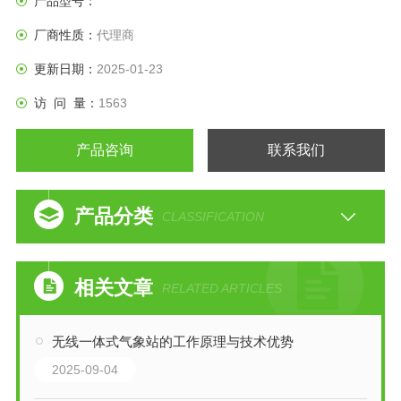
产品型号：
厂商性质：
代理商
更新日期：
2025-01-23
访 问 量：
1563
产品咨询
联系我们
产品分类
CLASSIFICATION
相关文章
RELATED ARTICLES
无线一体式气象站的工作原理与技术优势
2025-09-04