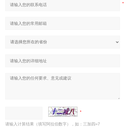
请输入计算结果（填写阿拉伯数字），如：三加四=7