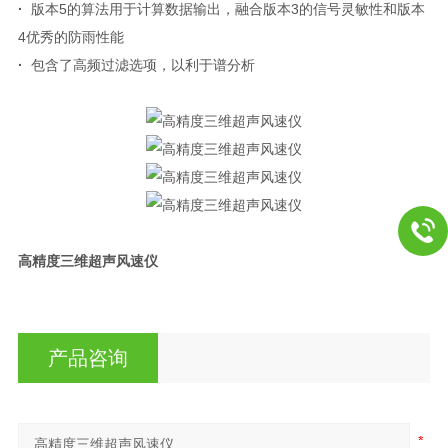
·
版本5的算法用于计算数据输出，融合版本3的信号灵敏性和版本
4优秀的防雨性能
·
包含了高频过滤选项，以利于谱分析
高精度三维超声风速仪
产品咨询