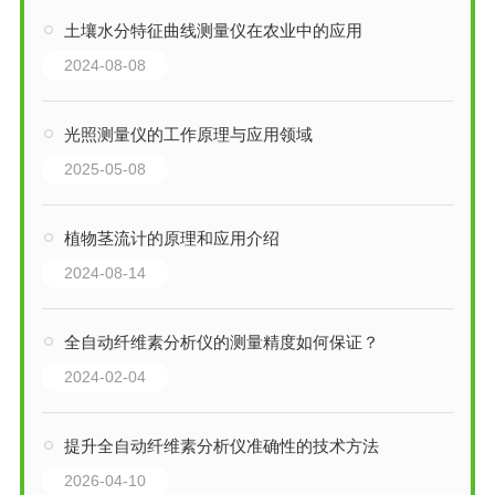
土壤水分特征曲线测量仪在农业中的应用
2024-08-08
光照测量仪的工作原理与应用领域
2025-05-08
植物茎流计的原理和应用介绍
2024-08-14
全自动纤维素分析仪的测量精度如何保证？
2024-02-04
提升全自动纤维素分析仪准确性的技术方法
2026-04-10