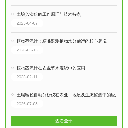
土壤入渗仪的工作原理与技术特点
2025-04-07
植物茎流计：精准监测植物水分输运的核心逻辑
2026-05-13
植物茎流计在农业节水灌溉中的应用
2025-02-11
土壤粒径自动分析仪在农业、地质及生态监测中的应用
2026-07-03
查看全部