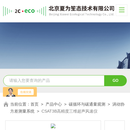
当前位置：
首页
>
产品中心
>
碳循环与碳通量观测
>
涡动协
方差测量系统
>
CSAT3B高精度三维超声风速仪