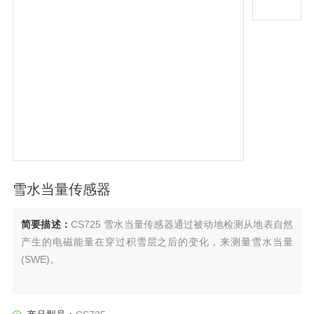
雪水当量传感器
简要描述：
CS725 雪水当量传感器通过被动地检测从地表自然
产生的电磁能量在穿过积雪层之后的变化，来测量雪水当量
(SWE)。