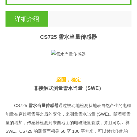
详细介绍
CS725
雪水当量传感器
坚固，稳定
非接触式测量雪水当量（SWE）
CS725
雪水当量传感器
通过被动地检测从地表自然产生的电磁
能量在穿过积雪层之后的变化，来测量雪水当量 (SWE)。随着积雪
量的增加，传感器检测到来自地面的电磁能量衰减，并且可以计算
SWE。CS725 的测量面积是 50 至 100 平方米，可以替代传统的