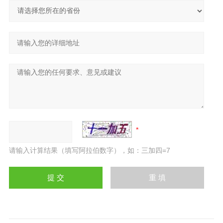
请输入计算结果（填写阿拉伯数字），如：三加四=7