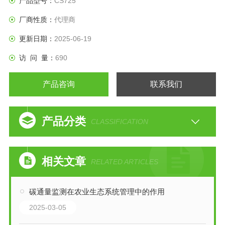
产品型号：
CS725
厂商性质：
代理商
更新日期：
2025-06-19
访 问 量：
690
产品咨询
联系我们
产品分类
CLASSIFICATION
相关文章
RELATED ARTICLES
碳通量监测在农业生态系统管理中的作用
2025-03-05