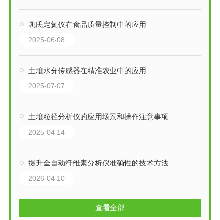
凯氏定氮仪在食品质量控制中的应用
2025-06-08
土壤水分传感器在精准农业中的应用
2025-07-07
土壤粒径分析仪的应用场景和操作注意事项
2025-04-14
提升全自动纤维素分析仪准确性的技术方法
2026-04-10
查看全部