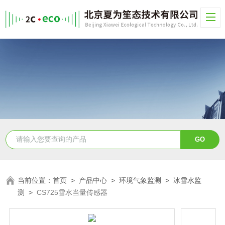
当前位置：
首页
>
产品中心
>
环境气象监测
>
冰雪水监
测
>
CS725雪水当量传感器