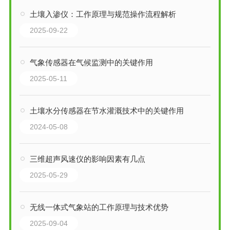
土壤入渗仪：工作原理与规范操作流程解析
2025-09-22
气象传感器在气候监测中的关键作用
2025-05-11
土壤水分传感器在节水灌溉技术中的关键作用
2024-05-08
三维超声风速仪的影响因素有几点
2025-05-29
无线一体式气象站的工作原理与技术优势
2025-09-04