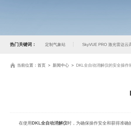
热门关键词：
定制气象站
SkyVUE PRO 激光雷达云
当前位置：
首页
>
新闻中心
>
DKL全自动消解仪的安全操作
在使用
DKL全自动消解仪
时，为确保操作安全和获得准确