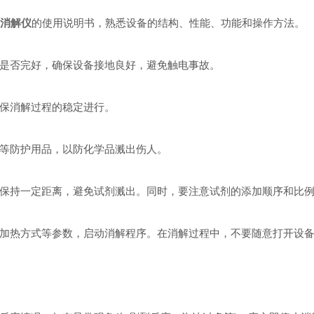
动消解仪
的使用说明书，熟悉设备的结构、性能、功能和操作方法。
是否完好，确保设备接地良好，避免触电事故。
保消解过程的稳定进行。
等防护用品，以防化学品溅出伤人。
保持一定距离，避免试剂溅出。同时，要注意试剂的添加顺序和比例
加热方式等参数，启动消解程序。在消解过程中，不要随意打开设备