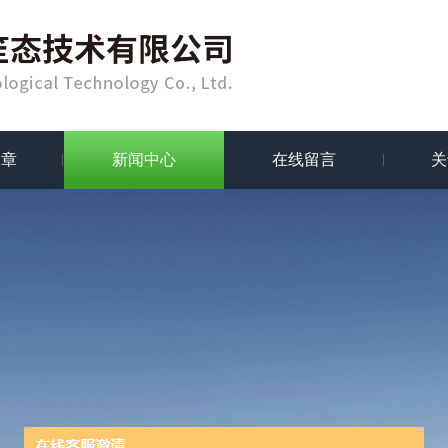
文章
新闻中心
在线留言
关