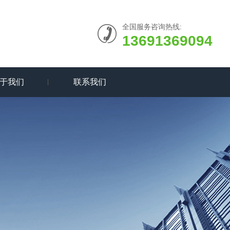
全国服务咨询热线:
13691369094
于我们
联系我们