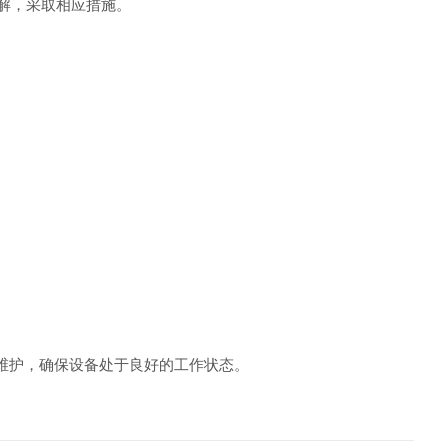
解，采取相应措施。
维护，确保设备处于良好的工作状态。