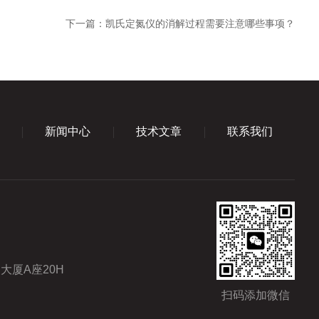
下一篇：
凯氏定氮仪的消解过程需要注意哪些事项？
新闻中心
技术文章
联系我们
大厦A座20H
扫码添加微信