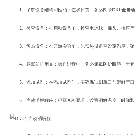
1、了解设备结构和性能：在操作前，务必阅读
DKL全自
2、检查设备：在启动设备前，检查电源线、插头、插座等
3、预热设备：在开始实验前，先预热设备至设定温度，确
4、佩戴防护用品：操作过程中，务必佩戴防护眼镜、手套
5、添加试剂：在添加试剂时，要确保试剂瓶口与消解管口
6、启动消解程序：根据实验要求，设置消解温度、时间和