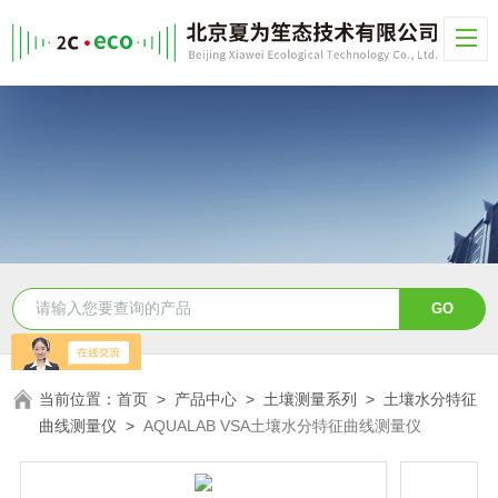
当前位置：
首页
>
产品中心
>
土壤测量系列
>
土壤水分特征
曲线测量仪
>
AQUALAB VSA土壤水分特征曲线测量仪