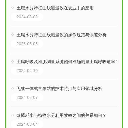
土壤水分特征曲线测量仪在农业中的应用
2024-08-08
土壤水分特征曲线测量仪的操作规范与误差分析
2026-06-05
土壤呼吸及堆肥测量系统如何准确测量土壤呼吸速率？
2024-04-10
无线一体式气象站的技术特点与应用领域分析
2024-06-07
蒸腾耗水与植物水分利用效率之间的关系如何？
2024-03-04