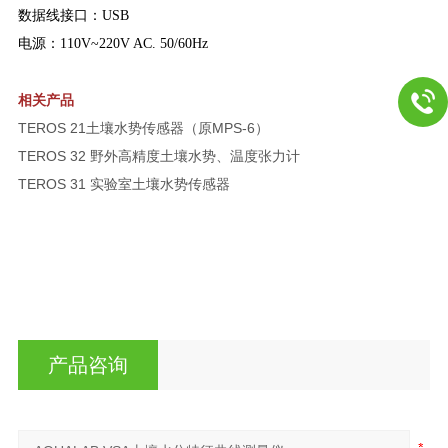
数据线接口：USB
电源：110V~220V AC. 50/60Hz
相关产品
TEROS 21土壤水势传感器（原MPS-6）
TEROS 32 野外高精度土壤水势、温度张力计
TEROS 31 实验室土壤水势传感器
产品咨询