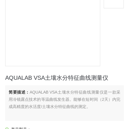
AQUALAB VSA土壤水分特征曲线测量仪
简要描述：
AQUALAB VSA土壤水分特征曲线测量仪是一款采
用冷镜露点技术的等温曲线发生器。能够在短时间（2天）内完
成高精度的水活度/土壤水分特征曲线的测定。