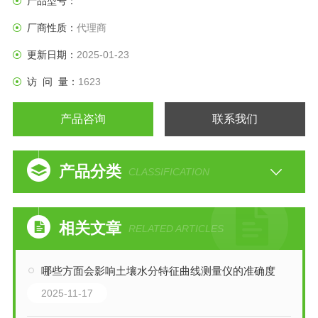
产品型号：
厂商性质：
代理商
更新日期：
2025-01-23
访 问 量：
1623
产品咨询
联系我们
产品分类
CLASSIFICATION
相关文章
RELATED ARTICLES
哪些方面会影响土壤水分特征曲线测量仪的准确度
2025-11-17