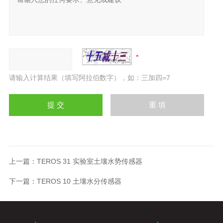
请输入计算结果（填写阿拉伯数字），如：三加四=7
上一篇：
TEROS 31 实验室土壤水势传感器
下一篇：
TEROS 10 土壤水分传感器