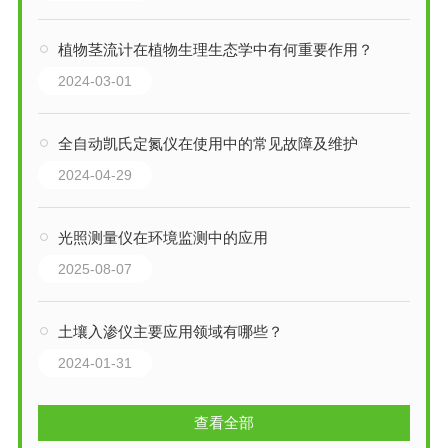
植物茎流计在植物生理生态学中有何重要作用？
2024-03-01
全自动凯氏定氮仪在使用中的常见故障及维护
2024-04-29
光照测量仪在环境监测中的应用
2025-08-07
土壤入渗仪主要应用领域有哪些？
2024-01-31
查看全部