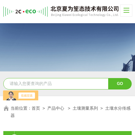
当前位置：
首页
>
产品中心
>
土壤测量系列
>
土壤水分传感
器