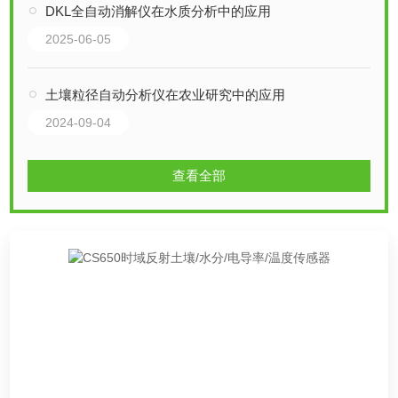
DKL全自动消解仪在水质分析中的应用
2025-06-05
土壤粒径自动分析仪在农业研究中的应用
2024-09-04
查看全部