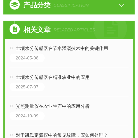
产品分类
CLASSIFICATION
相关文章
RELATED ARTICLES
土壤水分传感器在节水灌溉技术中的关键作用
2024-05-08
土壤水分传感器在精准农业中的应用
2025-07-07
光照测量仪在农业生产中的应用分析
2024-10-09
对于凯氏定氮仪中的常见故障，应如何处理？