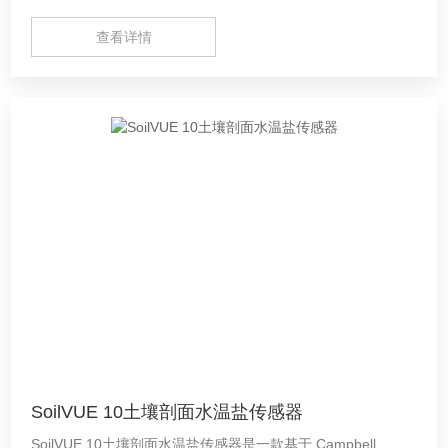
查看详情
SoilVUE 10土壤剖面水温盐传感器
SoilVUE 10土壤剖面水温盐传感器是一款基于 Campbell