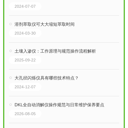
2024-07-07
溶剂萃取仪可大大缩短萃取时间
2024-03-30
土壤入渗仪：工作原理与规范操作流程解析
2025-09-22
大孔径闪烁仪具有哪些技术特点？
2024-12-07
DKL全自动消解仪操作规范与日常维护保养要点
2026-08-05