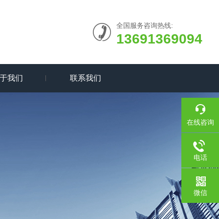
全国服务咨询热线:
13691369094
于我们
联系我们
在线咨询
电话
微信