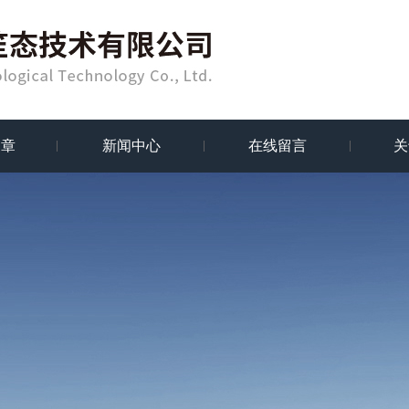
文章
新闻中心
在线留言
关