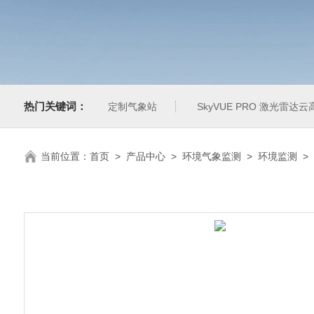
热门关键词：
定制气象站
SkyVUE PRO 激光雷达云
当前位置：
首页
>
产品中心
>
环境气象监测
>
环境监测
>