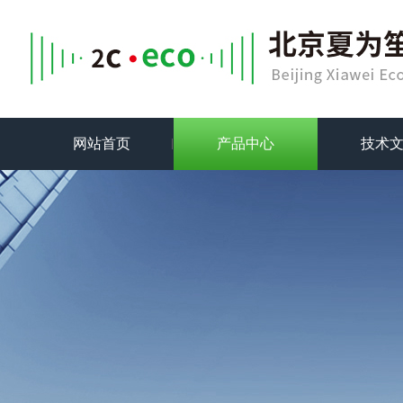
网站首页
产品中心
技术