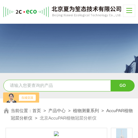
当前位置：
首页
>
产品中心
>
植物测量系列
>
AccuPAR植物
冠层分析仪
>
北京AccuPAR植物冠层分析仪