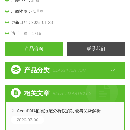
产品型号：
北京
厂商性质：
代理商
更新日期：
2025-01-23
访 问 量：
1716
产品咨询
联系我们
产品分类
CLASSIFICATION
相关文章
RELATED ARTICLES
AccuPAR植物冠层分析仪的功能与优势解析
2026-07-06