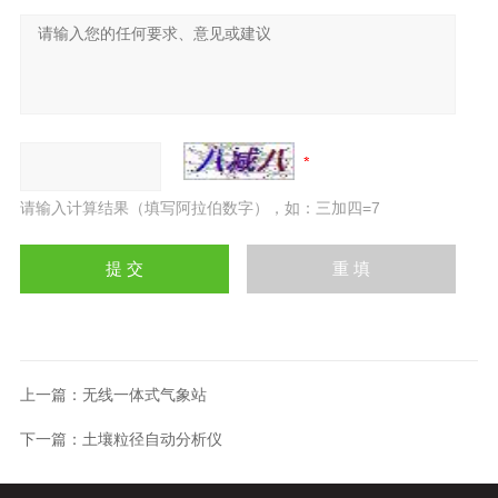
请输入计算结果（填写阿拉伯数字），如：三加四=7
上一篇：
无线一体式气象站
下一篇：
土壤粒径自动分析仪