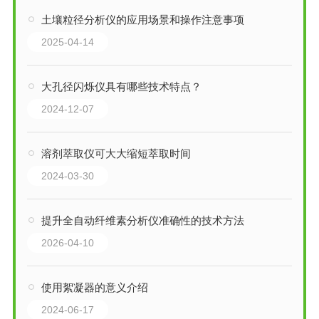
土壤粒径分析仪的应用场景和操作注意事项
2025-04-14
大孔径闪烁仪具有哪些技术特点？
2024-12-07
溶剂萃取仪可大大缩短萃取时间
2024-03-30
提升全自动纤维素分析仪准确性的技术方法
2026-04-10
使用絮凝器的意义介绍
2024-06-17