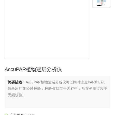
AccuPAR植物冠层分析仪
简要描述：
AccuPAR植物冠层分析仪可以同时测量PAR和LAI。
仪器出厂前经过校验，校验值储存于内存中，故在使用过程中
无须校验。