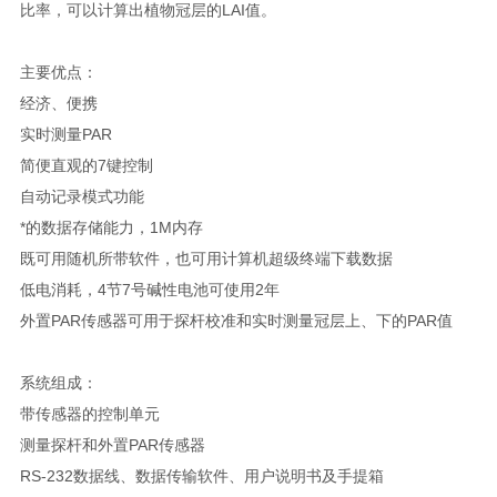
比率，可以计算出植物冠层的LAI值。
主要优点：
经济、便携
实时测量PAR
简便直观的7键控制
自动记录模式功能
*的数据存储能力，1M内存
既可用随机所带软件，也可用计算机超级终端下载数据
低电消耗，4节7号碱性电池可使用2年
外置PAR传感器可用于探杆校准和实时测量冠层上、下的PAR值
系统组成：
带传感器的控制单元
测量探杆和外置PAR传感器
RS-232数据线、数据传输软件、用户说明书及手提箱