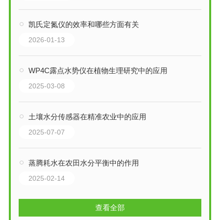
凯氏定氮仪的效率和哪些方面有关
2026-01-13
WP4C露点水势仪在植物生理研究中的应用
2025-03-08
土壤水分传感器在精准农业中的应用
2025-07-07
蒸腾耗水在农田水分平衡中的作用
2025-02-14
查看全部