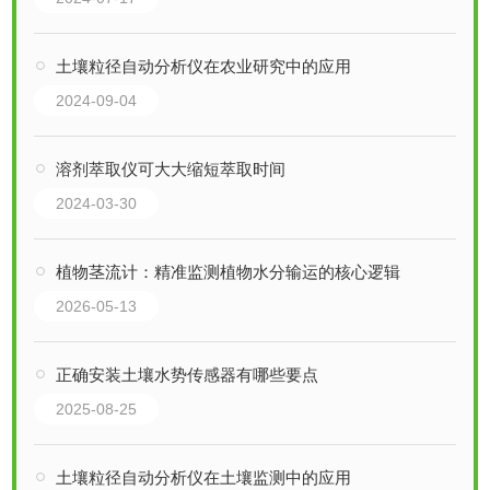
土壤粒径自动分析仪在农业研究中的应用
2024-09-04
溶剂萃取仪可大大缩短萃取时间
2024-03-30
植物茎流计：精准监测植物水分输运的核心逻辑
2026-05-13
正确安装土壤水势传感器有哪些要点
2025-08-25
土壤粒径自动分析仪在土壤监测中的应用