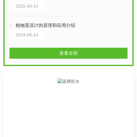
2025-04-10
植物茎流计的原理和应用介绍
2024-08-14
查看全部