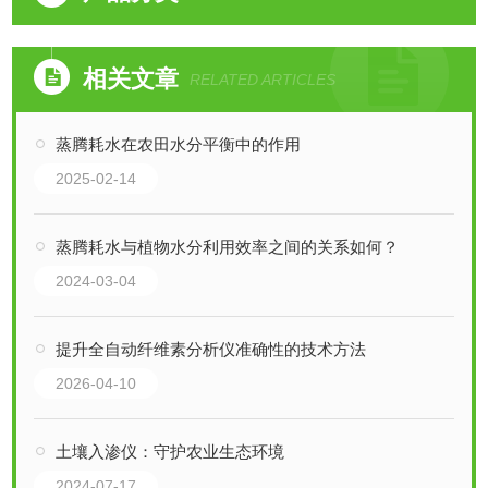
相关文章
RELATED ARTICLES
蒸腾耗水在农田水分平衡中的作用
2025-02-14
蒸腾耗水与植物水分利用效率之间的关系如何？
2024-03-04
提升全自动纤维素分析仪准确性的技术方法
2026-04-10
土壤入渗仪：守护农业生态环境
2024-07-17