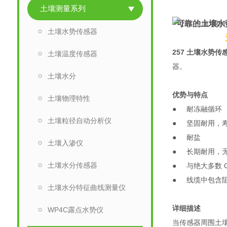
土壤测量系列
可靠的土壤水
土壤水势传感器
257 土壤水势传
土壤温度传感器
器。
土壤水分
优势与特点
土壤物理特性
● 耐冻融循环
土壤粒径自动分析仪
● 坚固耐用，
● 耐盐
土壤入渗仪
● 长期耐用，
土壤水分传感器
● 与绝大多数 Camp
● 线缆中包含
土壤水分特征曲线测量仪
详细描述
WP4C露点水势仪
当传感器周围土