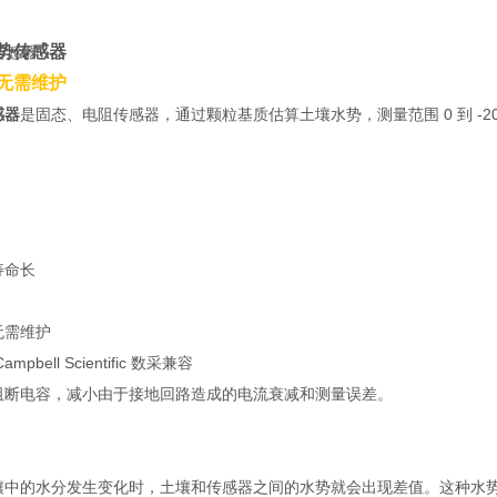
势传感器
无需维护
感器
是固态、电阻传感器，通过颗粒基质估算土壤水势，测量范围 0 到 -20
寿命长
无需维护
bell Scientific 数采兼容
阻断电容，减小由于接地回路造成的电流衰减和测量误差。
壤中的水分发生变化时，土壤和传感器之间的水势就会出现差值。这种水