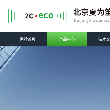
网站首页
产品中心
技术