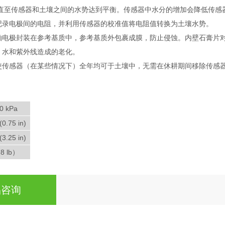
器，直至传感器和土壤之间的水势达到平衡。传感器中水分的增加会降低传
记录电极间的电阻，并利用传感器的校准值将电阻值转换为土壤水势。
个同轴电极封装在参考基质中，参考基质外包裹成膜，防止侵蚀。内壁石膏
、水和紫外线造成的老化。
可以使传感器（在某些情况下）全年均可于土壤中，无需在休耕期间移除传
数
0 kPa
(0.75 in)
(3.25 in)
.8 lb）
品咨询