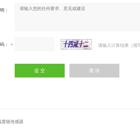
明：
码：
请输入计算结果（填
5温度链传感器