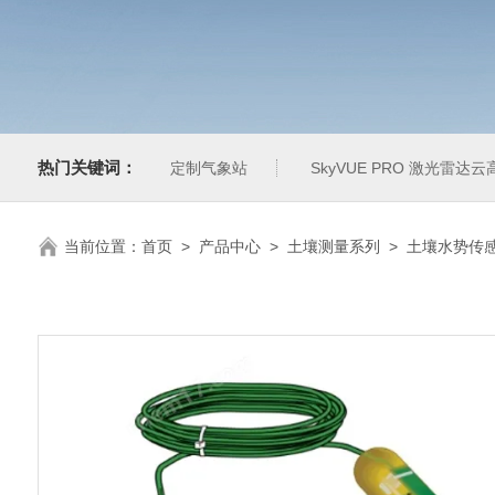
热门关键词：
定制气象站
SkyVUE PRO 激光雷达云
当前位置：
首页
>
产品中心
>
土壤测量系列
>
土壤水势传