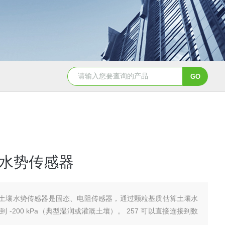
HygroVUE10数字型温湿度传感器
Hyg
土壤水势传感器
7 土壤水势传感器是固态、电阻传感器，通过颗粒基质估算土壤水
到 -200 kPa（典型湿润或灌溉土壤）。 257 可以直接连接到数