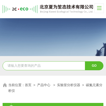
当前位置：
首页
>
产品中心
>
实验室分析仪器
>
碳氮元素分
析仪