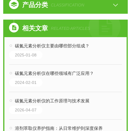
产品分类
CLASSIFICATION
相关文章
RELATED ARTICLES
碳氮元素分析仪主要由哪些部分组成？
2025-01-08
碳氮元素分析仪在哪些领域有广泛应用？
2024-02-01
碳氮元素分析仪的工作原理与技术发展
2026-04-07
溶剂萃取仪养护指南：从日常维护到深度保养