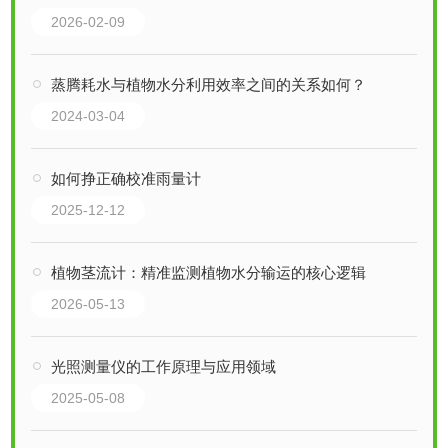
2026-02-09
蒸腾耗水与植物水分利用效率之间的关系如何？
2024-03-04
如何挣正确校准雨量计
2025-12-12
植物茎流计：精准监测植物水分输运的核心逻辑
2026-05-13
光照测量仪的工作原理与应用领域
2025-05-08