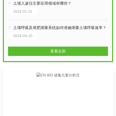
土壤入渗仪主要应用领域有哪些？
2024-01-31
土壤呼吸及堆肥测量系统如何准确测量土壤呼吸速率？
2024-04-10
查看全部