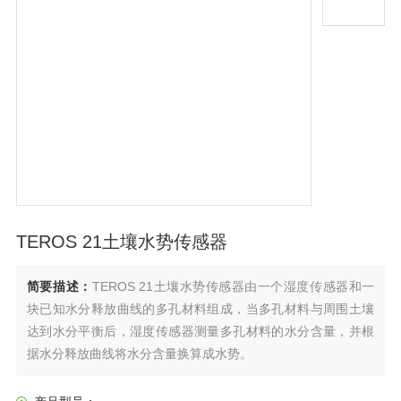
TEROS 21土壤水势传感器
简要描述：
TEROS 21土壤水势传感器由一个湿度传感器和一
块已知水分释放曲线的多孔材料组成，当多孔材料与周围土壤
达到水分平衡后，湿度传感器测量多孔材料的水分含量，并根
据水分释放曲线将水分含量换算成水势。