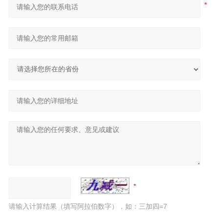
请输入计算结果（填写阿拉伯数字），如：三加四=7