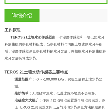
详细介绍
工作原理
TEROS 21土壤水势传感器
由一个湿度传感器和一块已知水分
释放曲线的多孔材料组成，当多孔材料与周围土壤达到水分平衡
后，湿度传感器测量多孔材料的水分含量，并根据水分释放曲线将
水分含量换算成水势。
TEROS 21土壤水势传感器主要特点
测量范围广：
-0 ~ -100,000 kPa，实现全量程土壤水势监
测。
维护简单：
无需经常注水，低温冰冻环境也不会损坏。
准确度大大提升：
使用了自动校准装置逐个校准传感器。保
证TEROS 21传感器之间以及与其他水势测量方法的结果具