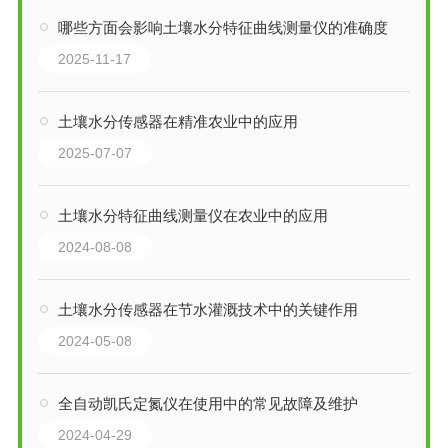
哪些方面会影响土壤水分特征曲线测量仪的准确度
2025-11-17
土壤水分传感器在精准农业中的应用
2025-07-07
土壤水分特征曲线测量仪在农业中的应用
2024-08-08
土壤水分传感器在节水灌溉技术中的关键作用
2024-05-08
全自动凯氏定氮仪在使用中的常见故障及维护
2024-04-29