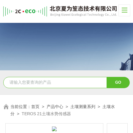
当前位置：
首页
>
产品中心
>
土壤测量系列
>
土壤水
分
>
TEROS 21土壤水势传感器