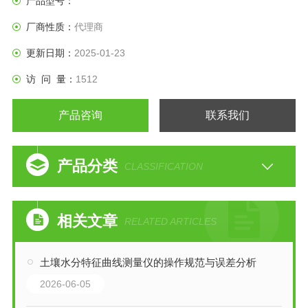
产品型号：
厂商性质：
代理商
更新日期：
2025-01-23
访 问 量：
1512
产品咨询
联系我们
产品分类
CLASSIFICATION
相关文章
RELATED ARTICLES
土壤水分特征曲线测量仪的操作规范与误差分析
2026-06-05