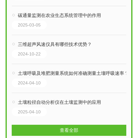
碳通量监测在农业生态系统管理中的作用
2025-03-05
三维超声风速仪具有哪些技术优势？
2024-10-22
土壤呼吸及堆肥测量系统如何准确测量土壤呼吸速率？
2024-04-10
土壤粒径自动分析仪在土壤监测中的应用
2025-04-10
查看全部