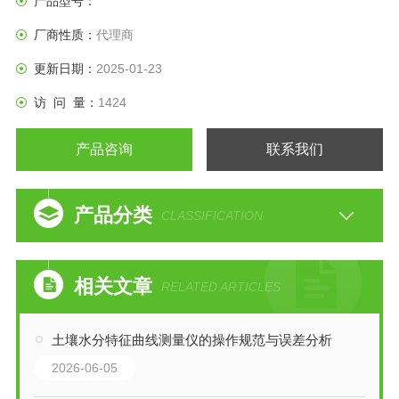
产品型号：
厂商性质：
代理商
更新日期：
2025-01-23
访 问 量：
1424
产品咨询
联系我们
产品分类
CLASSIFICATION
相关文章
RELATED ARTICLES
土壤水分特征曲线测量仪的操作规范与误差分析
2026-06-05