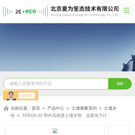
当前位置：
首页
>
产品中心
>
土壤测量系列
>
土壤水
分
>
TEROS 32 野外高精度土壤水势、温度张力计