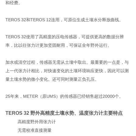
和经费。
TEROS 32和TEROS 12连用，可原位生成土壤水分释放曲线。
TEROS 32使用了高精度的压电传感器，可提供更高的数据分辨
率，比以往张力计更加坚固耐用，可保证全年野外运行。
加水或清空过程，传感器无需从土壤中取出。最重要的一点是，与
上一代张力计相比，对快速变化的土壤环境响应更快，因此可以测
量土壤水势的微小变化。还可同时测量正负孔压。
25年来，METER（原UMS）的传感器已经销售超过20000个。
TEROS 32 野外高精度土壤水势、温度张力计
主要特点
高精度野外用张力计
无需校准直接测量