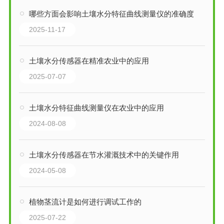
哪些方面会影响土壤水分特征曲线测量仪的准确度
2025-11-17
土壤水分传感器在精准农业中的应用
2025-07-07
土壤水分特征曲线测量仪在农业中的应用
2024-08-08
土壤水分传感器在节水灌溉技术中的关键作用
2024-05-08
植物茎流计是如何进行调试工作的
2025-07-22