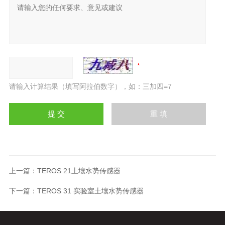
请输入计算结果（填写阿拉伯数字），如：三加四=7
上一篇：
TEROS 21土壤水势传感器
下一篇：
TEROS 31 实验室土壤水势传感器