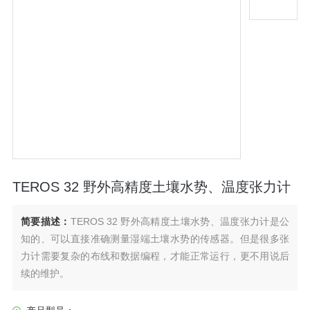
TEROS 32 野外高精度土壤水势、温度张力计
简要描述：
TEROS 32 野外高精度土壤水势、温度张力计是公
知的、可以直接准确测量湿端土壤水势的传感器。但是很多张
力计需要复杂的布线和数据编程，才能正常运行，更不用说后
续的维护。