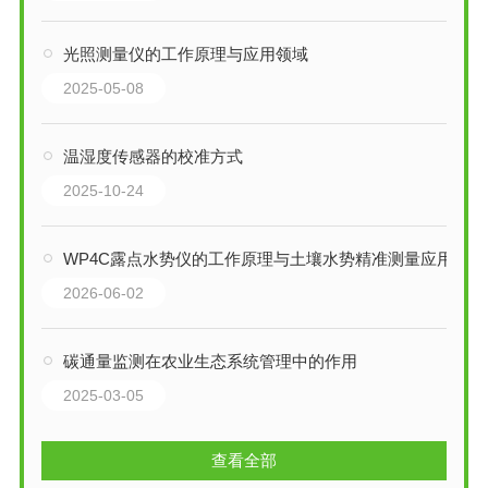
光照测量仪的工作原理与应用领域
2025-05-08
温湿度传感器的校准方式
2025-10-24
WP4C露点水势仪的工作原理与土壤水势精准测量应用
2026-06-02
碳通量监测在农业生态系统管理中的作用
2025-03-05
查看全部