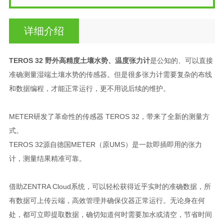
详细介绍
TEROS 32 野外高精度土壤水势、温度张力计
是公知的、可以直接
准确测量湿端土壤水势的传感器。但是很多张力计需要复杂的布线
和数据编程，才能正常运行，更不用说后续的维护。
METER研发了革命性的传感器 TEROS 32，带来了全新的测量方
式。
TEROS 32源自德国METER（原UMS）是一款即插即用的张力
计，测量结果精准可靠。
借助ZENTRA Cloud系统，可以轻松获得近乎实时的准确数据，所
有数据可上传云端，高效管理并确保仪器正常运行。无论身在何
处，都可立即提取数据，确切知道何时需要加水或清空，节省时间